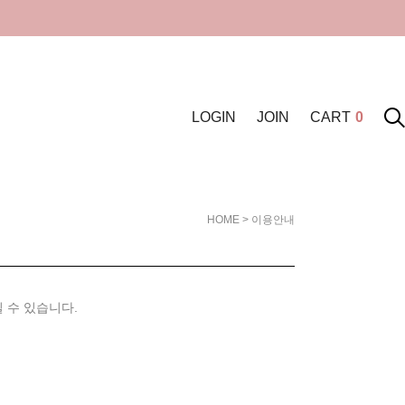
LOGIN
JOIN
CART
0
HOME
> 이용안내
 수 있습니다.