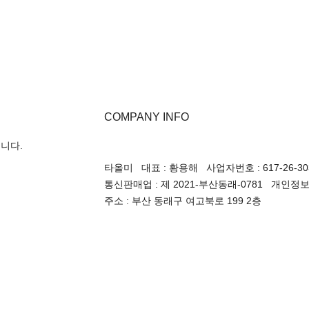
COMPANY INFO
입니다.
타올미 대표 : 황용해 사업자번호 : 617-26-30
통신판매업 : 제 2021-부산동래-0781 개인정보취급
주소 : 부산 동래구 여고북로 199 2층