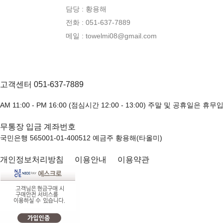
담당 : 황용해
전화 : 051-637-7889
메일 : towelmi08@gmail.com
고객센터 051-637-7889
AM 11:00 - PM 16:00 (점심시간 12:00 - 13:00) 주말 및 공휴일은 휴무
무통장 입금 계좌번호
국민은행 565001-01-400512 예금주 황용해(타올미)
개인정보처리방침
이용안내
이용약관