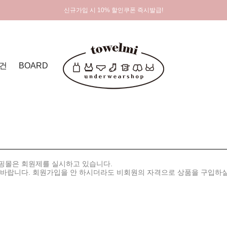
신규가입 시 10% 할인쿠폰 즉시발급!
건
BOARD
쇼핑몰은 회원제를 실시하고 있습니다.
 바랍니다. 회원가입을 안 하시더라도 비회원의 자격으로 상품을 구입하실