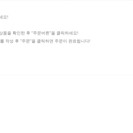
세요!
문상품을 확인한 후 "주문버튼"을 클릭하세요!
서를 작성 후 "주문"을 클릭하면 주문이 완료됩니다!