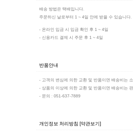
배송 방법은 택배입니다.
주문하신 날로부터 1 ~ 4일 안에 받을 수 있습니다.
- 온라인 입금 시 입금 확인 후 1 ~ 4일
- 신용카드 결제 시 주문 후 1 ~ 4일
반품안내
- 고객의 변심에 의한 교환 및 반품이면 배송비는
- 상품의 이상에 의한 교환 및 반품이면 배송비는
- 문의 : 051-637-7889
개인정보 처리방침
[약관보기]