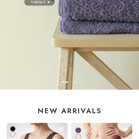
NEW ARRIVALS