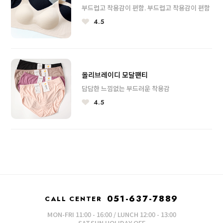
부드럽고 착용감이 편함. 부드럽고 착용감이 편함
4.5
올리브레이디 모달팬티
답답한 느낌없는 부드러운 착용감
4.5
051-637-7889
CALL CENTER
MON-FRI 11:00 - 16:00 / LUNCH 12:00 - 13:00
SAT.SUN.HOLIDAY OFF