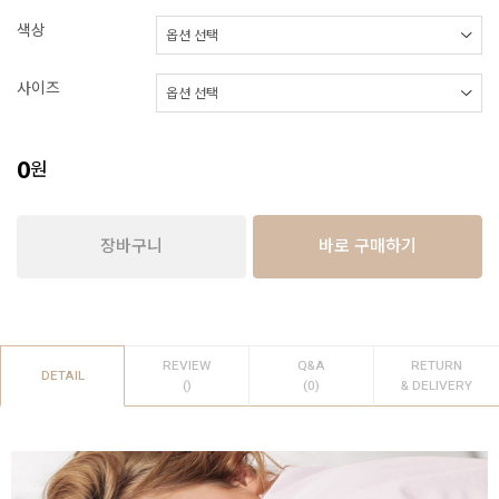
색상
사이즈
0
원
장바구니
바로 구매하기
REVIEW
Q&A
RETURN
DETAIL
()
(0)
& DELIVERY