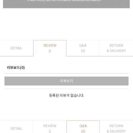
REVIEW
Q&A
RETURN
DETAIL
()
(0)
& DELIVERY
리뷰보드(0)
리뷰쓰기
등록된 리뷰가 없습니다.
REVIEW
Q&A
RETURN
DETAIL
()
(0)
& DELIVERY