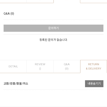
Q&A (0)
문의하기
등록된 문의가 없습니다.
REVIEW
Q&A
RETURN
DETAIL
()
(0)
& DELIVERY
교환/반품/환불/취소
내용숨기기