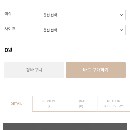
색상
사이즈
0
원
장바구니
바로 구매하기
REVIEW
Q&A
RETURN
DETAIL
()
(0)
& DELIVERY