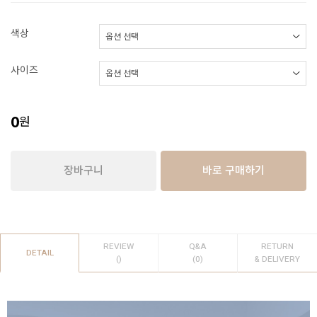
색상
사이즈
0
원
장바구니
바로 구매하기
REVIEW
Q&A
RETURN
DETAIL
()
(0)
& DELIVERY