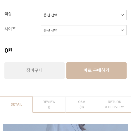
색상
사이즈
0
원
장바구니
바로 구매하기
REVIEW
Q&A
RETURN
DETAIL
()
(0)
& DELIVERY