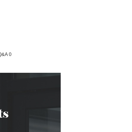
Q&A 0