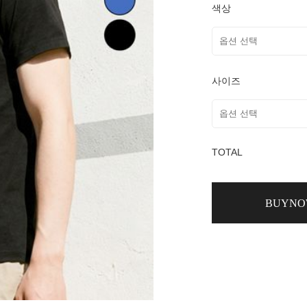
색상
사이즈
TOTAL
BUYN