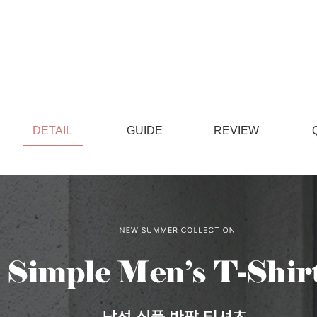
DETAIL
GUIDE
REVIEW