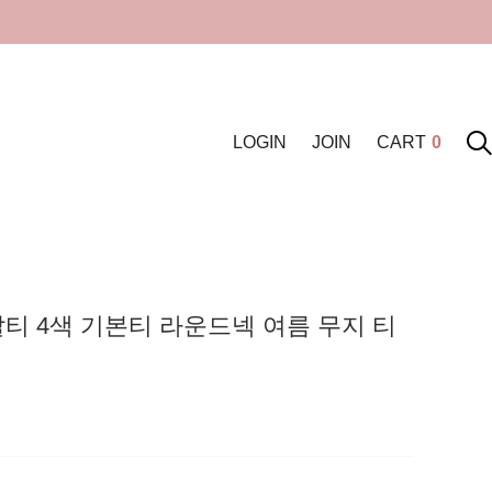
LOGIN
JOIN
CART
0
티 4색 기본티 라운드넥 여름 무지 티