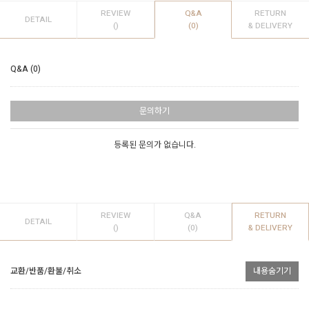
REVIEW
Q&A
RETURN
DETAIL
()
(0)
& DELIVERY
Q&A (0)
문의하기
등록된 문의가 없습니다.
REVIEW
Q&A
RETURN
DETAIL
()
(0)
& DELIVERY
교환/반품/환불/취소
내용숨기기