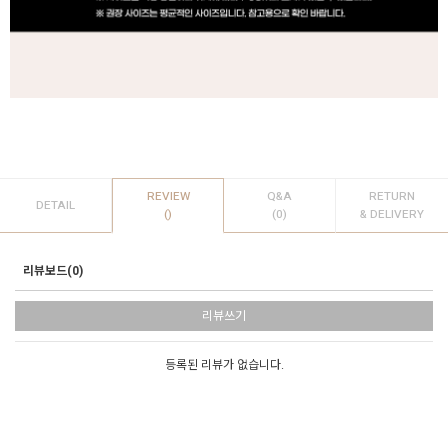
REVIEW
Q&A
RETURN
DETAIL
()
(0)
& DELIVERY
리뷰보드(0)
리뷰쓰기
등록된 리뷰가 없습니다.