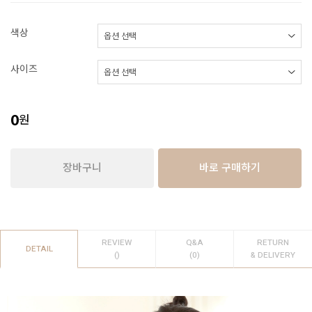
색상
사이즈
0
원
장바구니
바로 구매하기
REVIEW
Q&A
RETURN
DETAIL
()
(0)
& DELIVERY