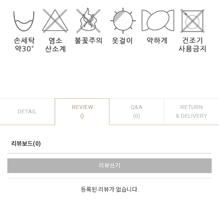
REVIEW
Q&A
RETURN
DETAIL
()
(0)
& DELIVERY
리뷰보드(0)
리뷰쓰기
등록된 리뷰가 없습니다.