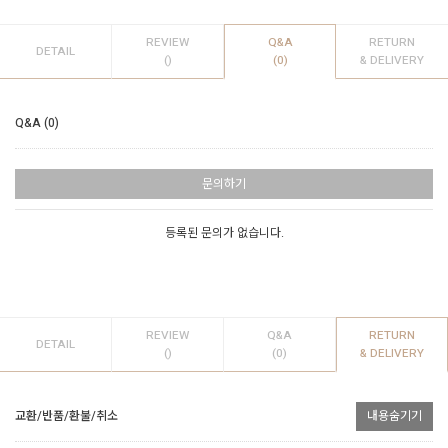
REVIEW
Q&A
RETURN
DETAIL
()
(0)
& DELIVERY
Q&A (0)
문의하기
등록된 문의가 없습니다.
REVIEW
Q&A
RETURN
DETAIL
()
(0)
& DELIVERY
교환/반품/환불/취소
내용숨기기