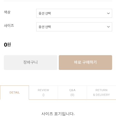
색상
사이즈
0
원
장바구니
바로 구매하기
REVIEW
Q&A
RETURN
DETAIL
()
(0)
& DELIVERY
사이즈 표기입니다.