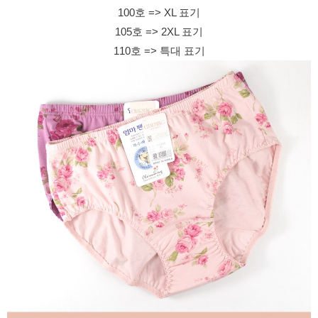
100호 => XL 표기
105호 => 2XL 표기
110호 => 특대 표기