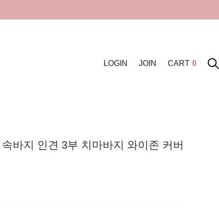
LOGIN
JOIN
CART
0
 속바지 인견 3부 치마바지 와이존 커버