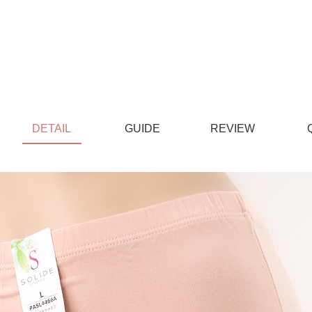
DETAIL
GUIDE
REVIEW