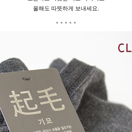
올해도 따뜻하게 보내세요.