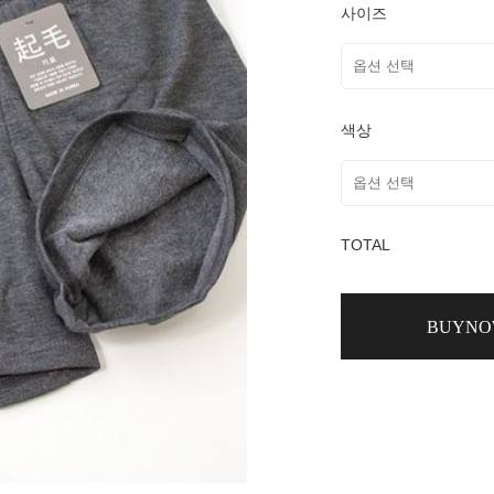
사이즈
색상
TOTAL
BUYN