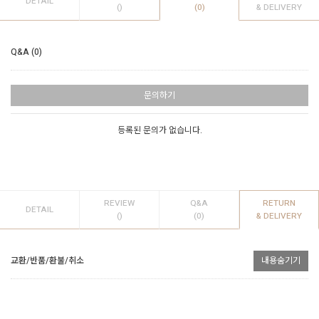
DETAIL
()
(0)
& DELIVERY
Q&A (0)
문의하기
등록된 문의가 없습니다.
REVIEW
Q&A
RETURN
DETAIL
()
(0)
& DELIVERY
교환/반품/환불/취소
내용숨기기