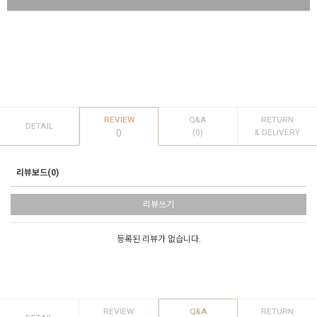
REVIEW
Q&A
RETURN
DETAIL
()
(0)
& DELIVERY
리뷰보드(0)
리뷰쓰기
등록된 리뷰가 없습니다.
REVIEW
Q&A
RETURN