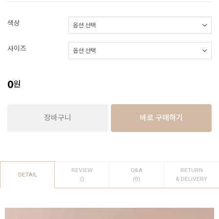
색상
사이즈
0
원
장바구니
바로 구매하기
REVIEW
Q&A
RETURN
DETAIL
()
(0)
& DELIVERY