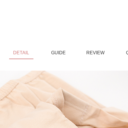
DETAIL
GUIDE
REVIEW