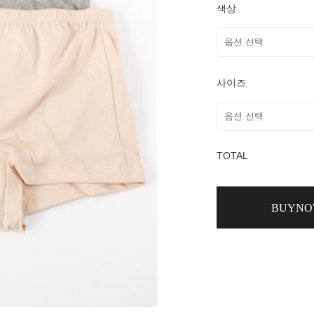
색상
사이즈
TOTAL
BUYN