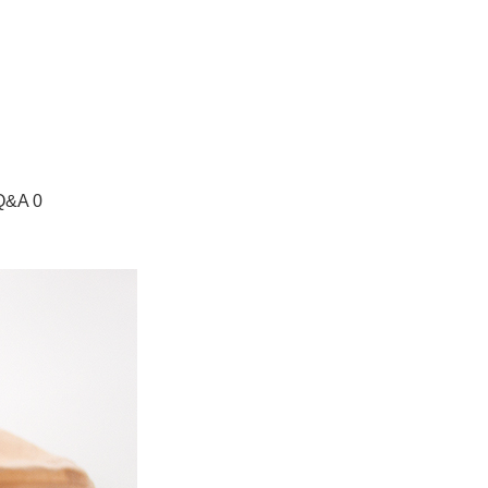
Q&A 0