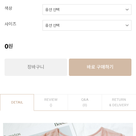
색상
사이즈
0
원
장바구니
바로 구매하기
REVIEW
Q&A
RETURN
DETAIL
()
(0)
& DELIVERY