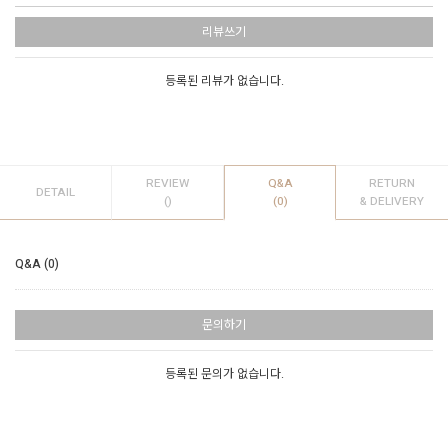
리뷰쓰기
등록된 리뷰가 없습니다.
REVIEW
Q&A
RETURN
DETAIL
()
(0)
& DELIVERY
Q&A (0)
문의하기
등록된 문의가 없습니다.