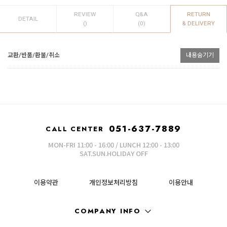
REVIEW
Q&A
RETURN
DETAIL
()
(0)
& DELIVERY
교환/반품/환불/취소
내용숨기기
051-637-7889
CALL CENTER
MON-FRI 11:00 - 16:00 / LUNCH 12:00 - 13:00
SAT.SUN.HOLIDAY OFF
이용약관
개인정보처리방침
이용안내
COMPANY INFO