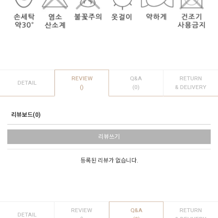
REVIEW
Q&A
RETURN
DETAIL
()
(0)
& DELIVERY
리뷰보드(0)
리뷰쓰기
등록된 리뷰가 없습니다.
REVIEW
Q&A
RETURN
DETAIL