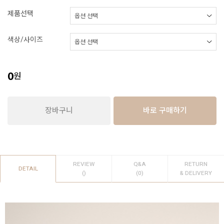
제품선택
색상/사이즈
0
원
장바구니
바로 구매하기
REVIEW
Q&A
RETURN
DETAIL
()
(0)
& DELIVERY