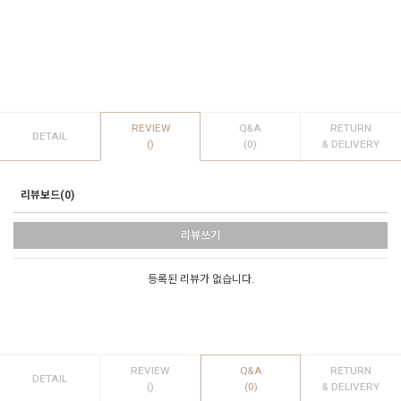
REVIEW
Q&A
RETURN
DETAIL
()
(0)
& DELIVERY
리뷰보드(0)
리뷰쓰기
등록된 리뷰가 없습니다.
REVIEW
Q&A
RETURN
DETAIL
()
(0)
& DELIVERY