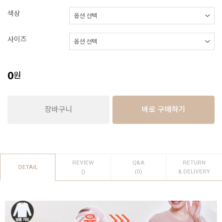
색상
사이즈
0
원
장바구니
바로 구매하기
REVIEW
Q&A
RETURN
DETAIL
()
(0)
& DELIVERY