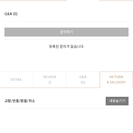
Q&A (0)
문의하기
등록된 문의가 없습니다.
REVIEW
Q&A
RETURN
DETAIL
()
(0)
& DELIVERY
교환/반품/환불/취소
내용숨기기