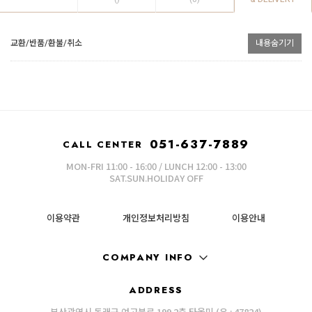
교환/반품/환불/취소
내용숨기기
051-637-7889
CALL CENTER
MON-FRI 11:00 - 16:00 / LUNCH 12:00 - 13:00
SAT.SUN.HOLIDAY OFF
이용약관
개인정보처리방침
이용안내
COMPANY INFO
ADDRESS
부산광역시 동래구 여고북로 199 2층 타올미 (우 : 47824)