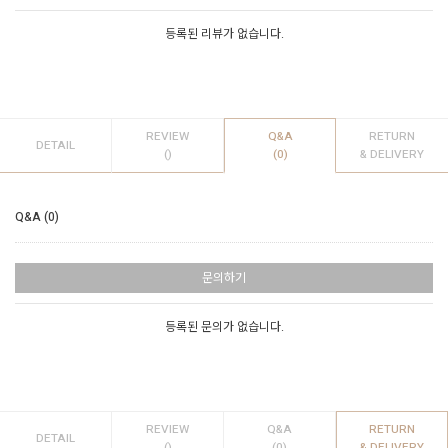
등록된 리뷰가 없습니다.
REVIEW
Q&A
RETURN
DETAIL
()
(0)
& DELIVERY
Q&A (0)
문의하기
등록된 문의가 없습니다.
REVIEW
Q&A
RETURN
DETAIL
()
(0)
& DELIVERY