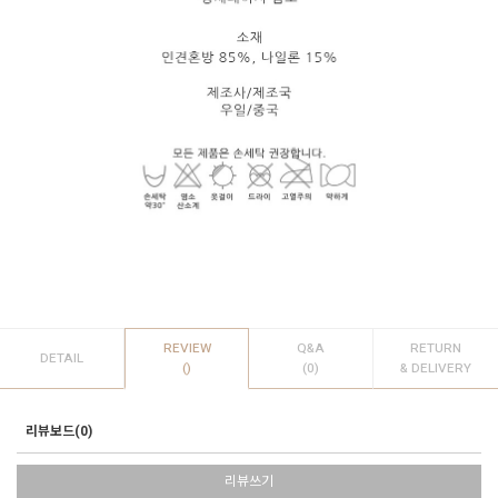
REVIEW
Q&A
RETURN
DETAIL
()
(0)
& DELIVERY
리뷰보드(0)
리뷰쓰기