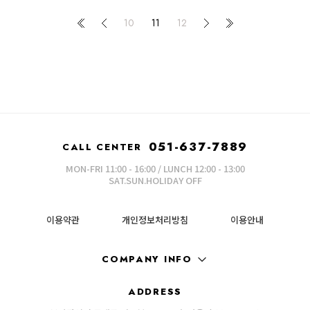
10
11
12
051-637-7889
CALL CENTER
MON-FRI 11:00 - 16:00 / LUNCH 12:00 - 13:00
SAT.SUN.HOLIDAY OFF
이용약관
개인정보처리방침
이용안내
COMPANY INFO
ADDRESS